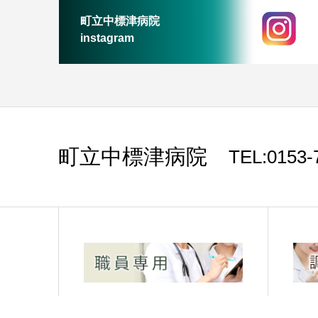
町立中標津病院
instagram
町立中標津病院
TEL:015