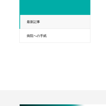
最新記事
病院への手紙