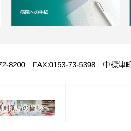
病院への手紙
3-72-8200 FAX:0153-73-5398 