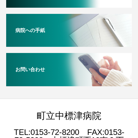
病院への手紙
お問い合わせ
町立中標津病院
TEL:0153-72-8200 FAX:0153-