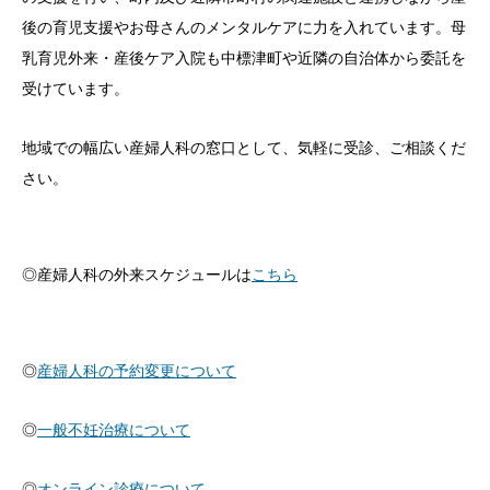
後の育児支援やお母さんのメンタルケアに力を入れています。母
乳育児外来・産後ケア入院も中標津町や近隣の自治体から委託を
受けています。
地域での幅広い産婦人科の窓口として、気軽に受診、ご相談くだ
さい。
◎産婦人科の外来スケジュールは
こちら
◎
産婦人科の予約変更について
◎
一般不妊治療について
◎
オンライン診療について