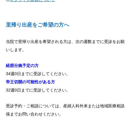
里帰り出産をご希望の方へ
当院で里帰り出産を希望される方は、次の週数までに受診をお願
いします。
経腟分娩予定の方
34週0日までに受診してください。
帝王切開の可能性がある方
32週0日までに受診してください。
受診予約・ご相談については、産婦人科外来または地域医療相談
係までお問い合わせください。