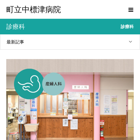
町立中標津病院
診療科
診療科
最新記事