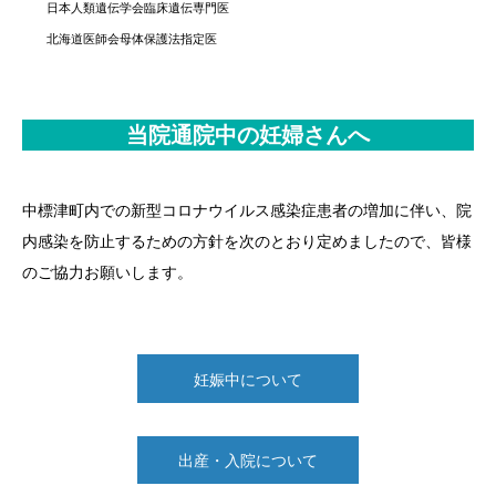
日本人類遺伝学会臨床遺伝専門医
北海道医師会母体保護法指定医
当院通院中の妊婦さんへ
中標津町内での新型コロナウイルス感染症患者の増加に伴い、院
内感染を防止するための方針を次のとおり定めましたので、皆様
のご協力お願いします。
妊娠中について
出産・入院について